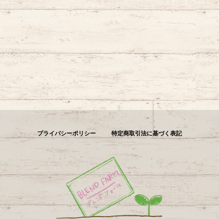
プライバシーポリシー
特定商取引法に基づく表記