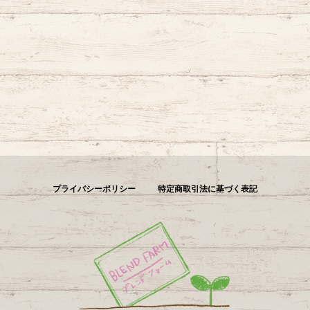
プライバシーポリシー
特定商取引法に基づく表記