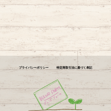
プライバシーポリシー
特定商取引法に基づく表記